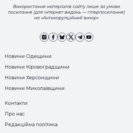
Використання матеріалів сайту лише за умови
посилання (для інтернет-видань — гіперпосилання)
на «Антикорупційний вимір»
Новини Одещини
Новини Кіровоградщини
Новини Херсонщини
Новини Миколаївщини
Контакти
Про нас
Редакційна політика