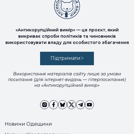
«Антикорупційний вимір» — це проєкт, який
викриває спроби політиків та чиновників
використовувати владу для особистого збагачення
Підтримати
Використання матеріалів сайту лише за умови
посилання (для інтернет-видань — гіперпосилання)
на «Антикорупційний вимір»
Новини Одещини