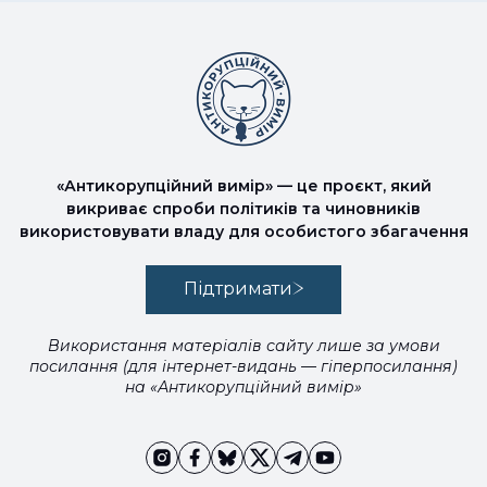
«Антикорупційний вимір» — це проєкт, який
викриває спроби політиків та чиновників
використовувати владу для особистого збагачення
Підтримати
Використання матеріалів сайту лише за умови
посилання (для інтернет-видань — гіперпосилання)
на «Антикорупційний вимір»