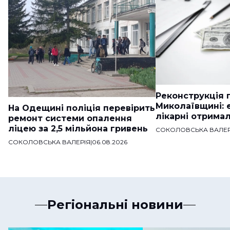
Реконструкція п
Миколаївщині: 
На Одещині поліція перевірить
лікарні отримал
ремонт системи опалення
ліцею за 2,5 мільйона гривень
СОКОЛОВСЬКА ВАЛЕР
СОКОЛОВСЬКА ВАЛЕРІЯ
|
06.08.2026
Регіональні новини