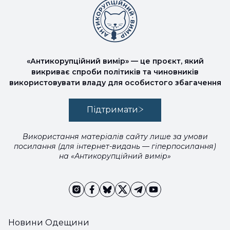
«Антикорупційний вимір» — це проєкт, який
викриває спроби політиків та чиновників
використовувати владу для особистого збагачення
Підтримати
Використання матеріалів сайту лише за умови
посилання (для інтернет-видань — гіперпосилання)
на «Антикорупційний вимір»
Новини Одещини