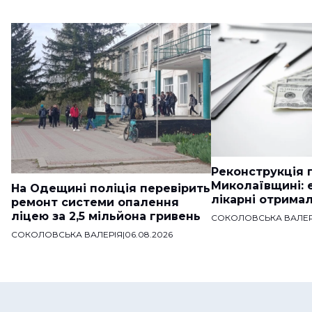
Реконструкція п
Миколаївщині: 
На Одещині поліція перевірить
лікарні отримал
ремонт системи опалення
ліцею за 2,5 мільйона гривень
СОКОЛОВСЬКА ВАЛЕР
СОКОЛОВСЬКА ВАЛЕРІЯ
|
06.08.2026