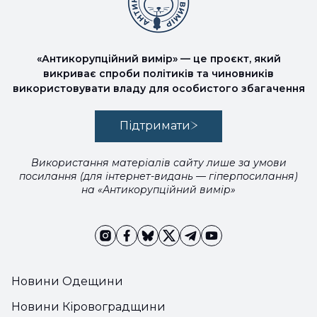
«Антикорупційний вимір» — це проєкт, який
викриває спроби політиків та чиновників
використовувати владу для особистого збагачення
Підтримати
Використання матеріалів сайту лише за умови
посилання (для інтернет-видань — гіперпосилання)
на «Антикорупційний вимір»
Новини Одещини
Новини Кіровоградщини