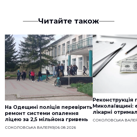
Читайте також
Реконструкція п
Миколаївщині: 
На Одещині поліція перевірить
лікарні отримал
ремонт системи опалення
ліцею за 2,5 мільйона гривень
СОКОЛОВСЬКА ВАЛЕР
СОКОЛОВСЬКА ВАЛЕРІЯ
|
06.08.2026