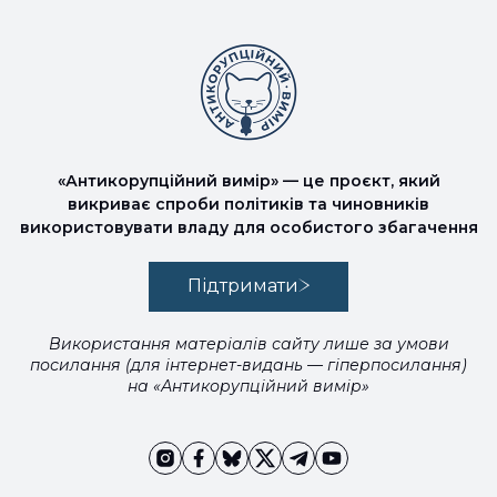
«Антикорупційний вимір» — це проєкт, який
викриває спроби політиків та чиновників
використовувати владу для особистого збагачення
Підтримати
Використання матеріалів сайту лише за умови
посилання (для інтернет-видань — гіперпосилання)
на «Антикорупційний вимір»