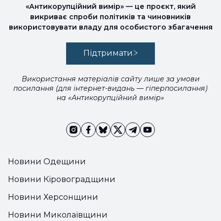
«Антикорупційний вимір» — це проєкт, який
викриває спроби політиків та чиновників
використовувати владу для особистого збагачення
Підтримати
Використання матеріалів сайту лише за умови
посилання (для інтернет-видань — гіперпосилання)
на «Антикорупційний вимір»
Новини Одещини
Новини Кіровоградщини
Новини Херсонщини
Новини Миколаївщини