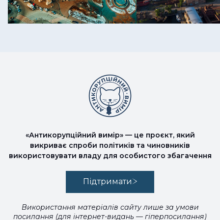
«Антикорупційний вимір» — це проєкт, який
викриває спроби політиків та чиновників
використовувати владу для особистого збагачення
Підтримати
Використання матеріалів сайту лише за умови
посилання (для інтернет-видань — гіперпосилання)