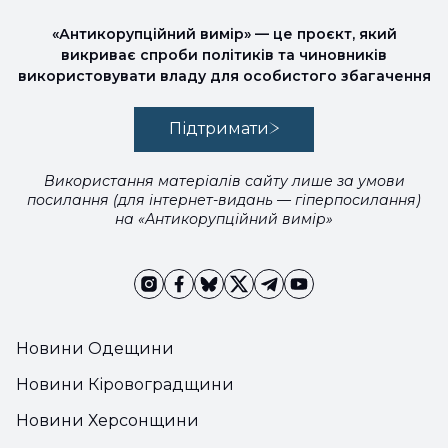
«Антикорупційний вимір» — це проєкт, який
викриває спроби політиків та чиновників
використовувати владу для особистого збагачення
Підтримати
Використання матеріалів сайту лише за умови
посилання (для інтернет-видань — гіперпосилання)
на «Антикорупційний вимір»
Новини Одещини
Новини Кіровоградщини
Новини Херсонщини