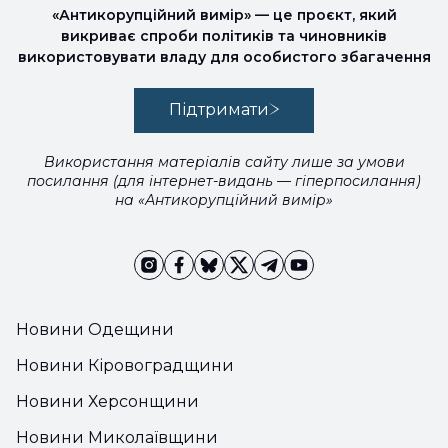
«Антикорупційний вимір» — це проєкт, який
викриває спроби політиків та чиновників
використовувати владу для особистого збагачення
Підтримати
Використання матеріалів сайту лише за умови
посилання (для інтернет-видань — гіперпосилання)
на «Антикорупційний вимір»
Новини Одещини
Новини Кіровоградщини
Новини Херсонщини
Новини Миколаївщини