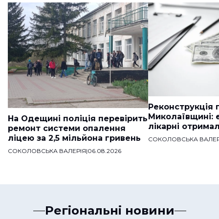
Реконструкція п
Миколаївщині: 
На Одещині поліція перевірить
лікарні отримал
ремонт системи опалення
ліцею за 2,5 мільйона гривень
СОКОЛОВСЬКА ВАЛЕР
СОКОЛОВСЬКА ВАЛЕРІЯ
|
06.08.2026
Регіональні новини