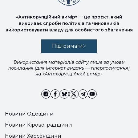
«Антикорупційний вимір» — це проєкт, який
викриває спроби політиків та чиновників
використовувати владу для особистого збагачення
Підтримати
Використання матеріалів сайту лише за умови
посилання (для інтернет-видань — гіперпосилання)
на «Антикорупційний вимір»
Новини Одещини
Новини Кіровоградщини
Новини Херсонщини