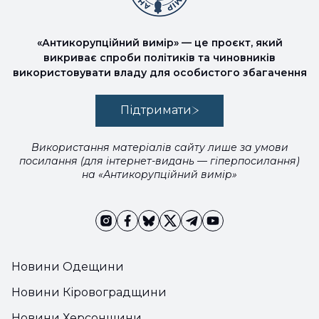
«Антикорупційний вимір» — це проєкт, який
викриває спроби політиків та чиновників
використовувати владу для особистого збагачення
Підтримати
Використання матеріалів сайту лише за умови
посилання (для інтернет-видань — гіперпосилання)
на «Антикорупційний вимір»
Новини Одещини
Новини Кіровоградщини
Новини Херсонщини