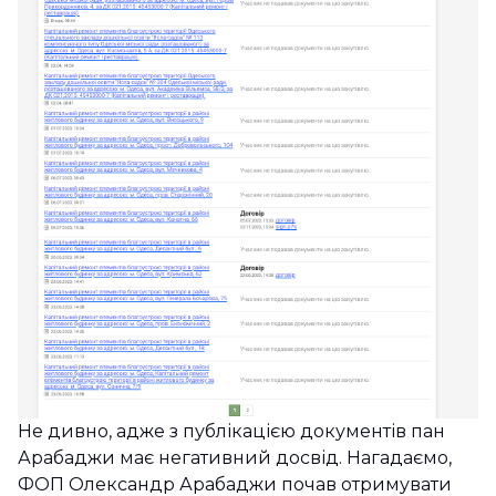
Не дивно, адже з публікацією документів пан
Арабаджи має негативний досвід. Нагадаємо,
ФОП Олександр Арабаджи почав отримувати