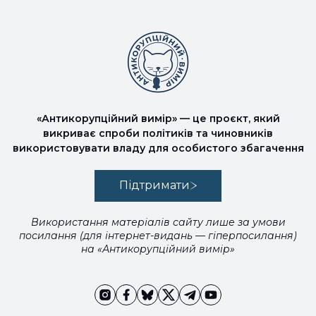
«Антикорупційний вимір» — це проєкт, який
викриває спроби політиків та чиновників
використовувати владу для особистого збагачення
Підтримати
Використання матеріалів сайту лише за умови
посилання (для інтернет-видань — гіперпосилання)
на «Антикорупційний вимір»