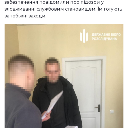
забезпечення повідомили про підозри у
зловживанні службовим становищем. Їм готують
запобіжні заходи.