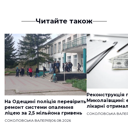
Читайте також
Реконструкція п
Миколаївщині: 
На Одещині поліція перевірить
лікарні отримал
ремонт системи опалення
ліцею за 2,5 мільйона гривень
СОКОЛОВСЬКА ВАЛЕР
СОКОЛОВСЬКА ВАЛЕРІЯ
|
06.08.2026