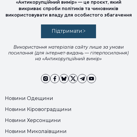
«Антикорупційний вимір» — це проєкт, який
викриває спроби політиків та чиновників
використовувати владу для особистого збагачення
Підтримати
Використання матеріалів сайту лише за умови
посилання (для інтернет-видань — гіперпосилання)
на «Антикорупційний вимір»
Новини Одещини
Новини Кіровоградщини
Новини Херсонщини
Новини Миколаївщини