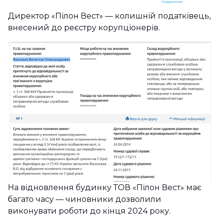
Директор «Пілон Вест» — колишній податківець,
внесений до реєстру корупціонерів.
На відновлення будинку ТОВ «Пілон Вест» має
багато часу — чиновники дозволили
виконувати роботи до кінця 2024 року.