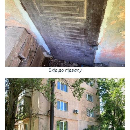
Вхід до підвалу