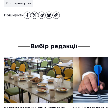
#фоторепортаж
Поширити
Вибір редакції