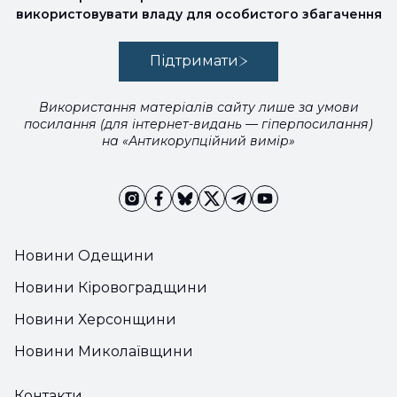
використовувати владу для особистого збагачення
Підтримати
Використання матеріалів сайту лише за умови
посилання (для інтернет-видань — гіперпосилання)
на «Антикорупційний вимір»
Новини Одещини
Новини Кіровоградщини
Новини Херсонщини
Новини Миколаївщини
Контакти