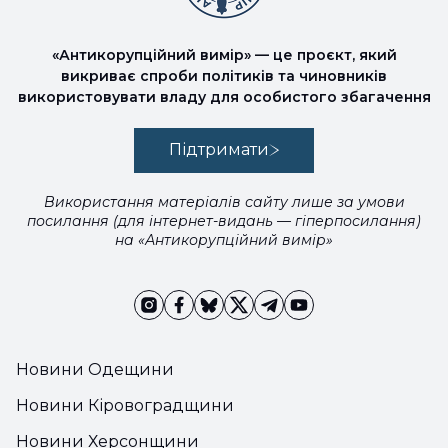
«Антикорупційний вимір» — це проєкт, який
викриває спроби політиків та чиновників
використовувати владу для особистого збагачення
Підтримати
Використання матеріалів сайту лише за умови
посилання (для інтернет-видань — гіперпосилання)
на «Антикорупційний вимір»
Новини Одещини
Новини Кіровоградщини
Новини Херсонщини