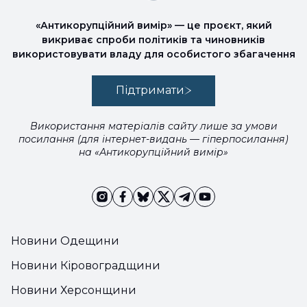
«Антикорупційний вимір» — це проєкт, який
викриває спроби політиків та чиновників
використовувати владу для особистого збагачення
Підтримати
Використання матеріалів сайту лише за умови
посилання (для інтернет-видань — гіперпосилання)
на «Антикорупційний вимір»
Новини Одещини
Новини Кіровоградщини
Новини Херсонщини