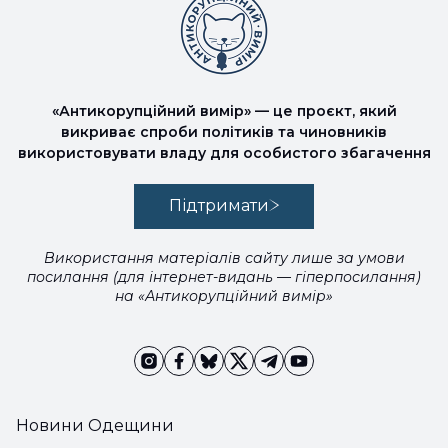
«Антикорупційний вимір» — це проєкт, який
викриває спроби політиків та чиновників
використовувати владу для особистого збагачення
Підтримати
Використання матеріалів сайту лише за умови
посилання (для інтернет-видань — гіперпосилання)
на «Антикорупційний вимір»
Новини Одещини