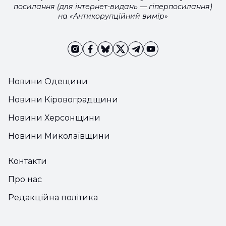
посилання (для інтернет-видань — гіперпосилання)
на «Антикорупційний вимір»
Новини Одещини
Новини Кіровоградщини
Новини Херсонщини
Новини Миколаївщини
Контакти
Про нас
Редакційна політика