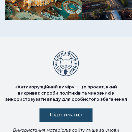
«Антикорупційний вимір» — це проєкт, який
викриває спроби політиків та чиновників
використовувати владу для особистого збагачення
Підтримати
Використання матеріалів сайту лише за умови