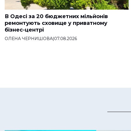
В Одесі за 20 бюджетних мільйонів
ремонтують сховище у приватному
бізнес-центрі
ОЛЕНА ЧЕРНИШОВА
|
07.08.2026