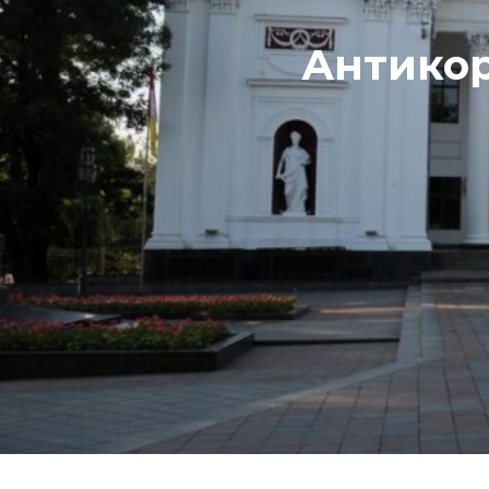
Антикор