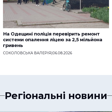
На Одещині поліція перевірить ремонт
системи опалення ліцею за 2,5 мільйона
гривень
СОКОЛОВСЬКА ВАЛЕРІЯ
|
06.08.2026
Регіональні новини