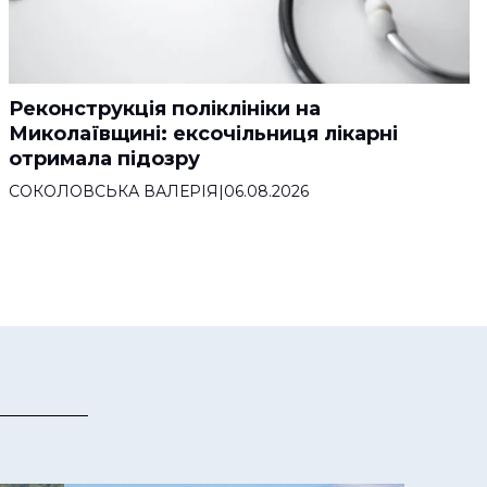
Реконструкція поліклініки на
Миколаївщині: ексочільниця лікарні
отримала підозру
СОКОЛОВСЬКА ВАЛЕРІЯ
|
06.08.2026