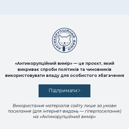
«Антикорупційний вимір» — це проєкт, який
викриває спроби політиків та чиновників
використовувати владу для особистого збагачення
Підтримати
Використання матеріалів сайту лише за умови
посилання (для інтернет-видань — гіперпосилання)
на «Антикорупційний вимір»