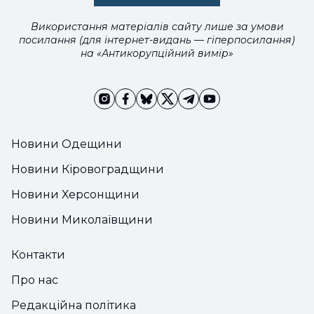
Використання матеріалів сайту лише за умови
посилання (для інтернет-видань — гіперпосилання)
на «Антикорупційний вимір»
Новини Одещини
Новини Кіровоградщини
Новини Херсонщини
Новини Миколаївщини
Контакти
Про нас
Редакційна політика