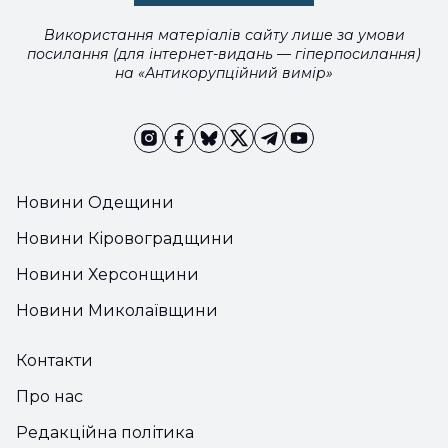
Використання матеріалів сайту лише за умови
посилання (для інтернет-видань — гіперпосилання)
на «Антикорупційний вимір»
Новини Одещини
Новини Кіровоградщини
Новини Херсонщини
Новини Миколаївщини
Контакти
Про нас
Редакційна політика