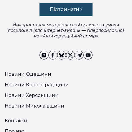
Підтримати
Використання матеріалів сайту лише за умови
посилання (для інтернет-видань — гіперпосилання)
на «Антикорупційний вимір»
Новини Одещини
Новини Кіровоградщини
Новини Херсонщини
Новини Миколаївщини
Контакти
Про нас