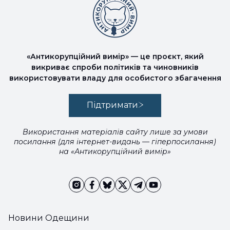
«Антикорупційний вимір» — це проєкт, який
викриває спроби політиків та чиновників
використовувати владу для особистого збагачення
Підтримати
Використання матеріалів сайту лише за умови
посилання (для інтернет-видань — гіперпосилання)
на «Антикорупційний вимір»
Новини Одещини