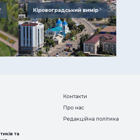
Кіровоградський вимір
Контакти
Про нас
Редакційна політика
тиків та