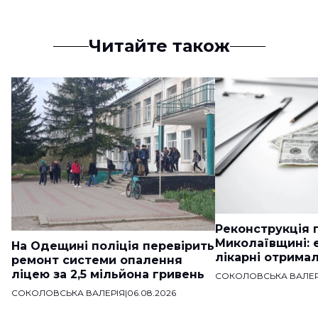
Читайте також
Реконструкція п
Миколаївщині: 
На Одещині поліція перевірить
лікарні отримал
ремонт системи опалення
ліцею за 2,5 мільйона гривень
СОКОЛОВСЬКА ВАЛЕР
СОКОЛОВСЬКА ВАЛЕРІЯ
|
06.08.2026