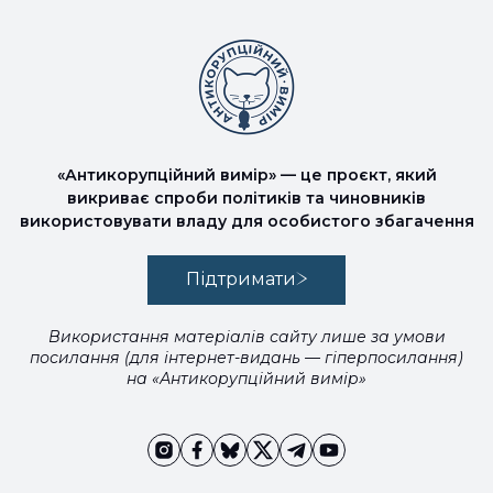
«Антикорупційний вимір» — це проєкт, який
викриває спроби політиків та чиновників
використовувати владу для особистого збагачення
Підтримати
Використання матеріалів сайту лише за умови
посилання (для інтернет-видань — гіперпосилання)
на «Антикорупційний вимір»