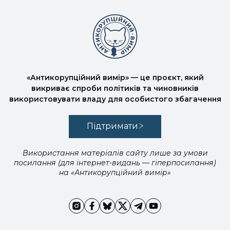
«Антикорупційний вимір» — це проєкт, який
викриває спроби політиків та чиновників
використовувати владу для особистого збагачення
Підтримати
Використання матеріалів сайту лише за умови
посилання (для інтернет-видань — гіперпосилання)
на «Антикорупційний вимір»