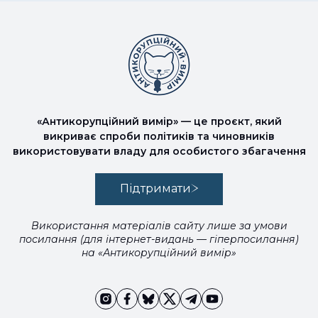
«Антикорупційний вимір» — це проєкт, який
викриває спроби політиків та чиновників
використовувати владу для особистого збагачення
Підтримати
Використання матеріалів сайту лише за умови
посилання (для інтернет-видань — гіперпосилання)
на «Антикорупційний вимір»