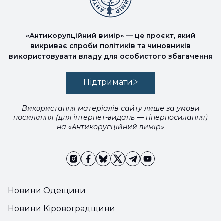
«Антикорупційний вимір» — це проєкт, який
викриває спроби політиків та чиновників
використовувати владу для особистого збагачення
Підтримати
Використання матеріалів сайту лише за умови
посилання (для інтернет-видань — гіперпосилання)
на «Антикорупційний вимір»
Новини Одещини
Новини Кіровоградщини