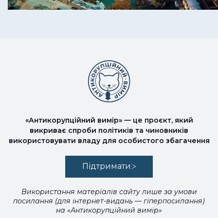
«Антикорупційний вимір» — це проєкт, який
викриває спроби політиків та чиновників
використовувати владу для особистого збагачення
Підтримати
Використання матеріалів сайту лише за умови
посилання (для інтернет-видань — гіперпосилання)
на «Антикорупційний вимір»