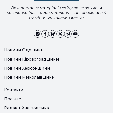
Використання матеріалів сайту лише за умови
посилання (для інтернет-видань — гіперпосилання)
на «Антикорупційний вимір»
Новини Одещини
Новини Кіровоградщини
Новини Херсонщини
Новини Миколаївщини
Контакти
Про нас
Редакційна політика