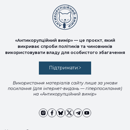
«Антикорупційний вимір» — це проєкт, який
викриває спроби політиків та чиновників
використовувати владу для особистого збагачення
Підтримати
Використання матеріалів сайту лише за умови
посилання (для інтернет-видань — гіперпосилання)
на «Антикорупційний вимір»