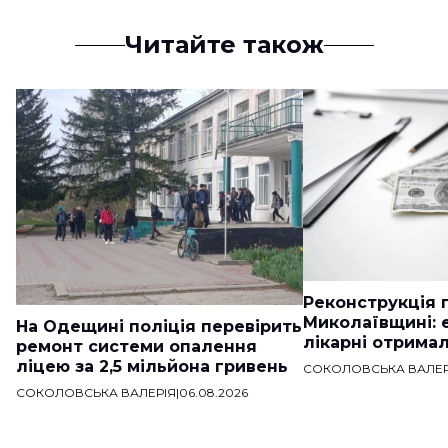
Читайте також
Реконструкція п
Миколаївщині: 
На Одещині поліція перевірить
лікарні отримал
ремонт системи опалення
ліцею за 2,5 мільйона гривень
СОКОЛОВСЬКА ВАЛЕР
СОКОЛОВСЬКА ВАЛЕРІЯ
|
06.08.2026