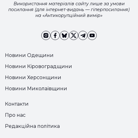
Використання матеріалів сайту лише за умови
посилання (для інтернет-видань — гіперпосилання)
на «Антикорупційний вимір»
Новини Одещини
Новини Кіровоградщини
Новини Херсонщини
Новини Миколаївщини
Контакти
Про нас
Редакційна політика