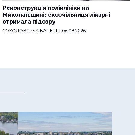
Реконструкція поліклініки на
Миколаївщині: ексочільниця лікарні
отримала підозру
СОКОЛОВСЬКА ВАЛЕРІЯ
|
06.08.2026