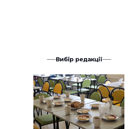
Вибір редакції