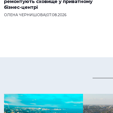
ремонтують сховище у приватному
бізнес-центрі
ОЛЕНА ЧЕРНИШОВА
|
07.08.2026