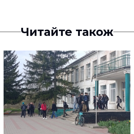
Читайте також