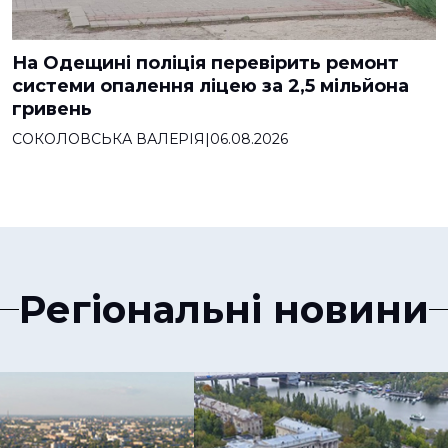
На Одещині поліція перевірить ремонт
системи опалення ліцею за 2,5 мільйона
гривень
СОКОЛОВСЬКА ВАЛЕРІЯ
|
06.08.2026
Регіональні новини