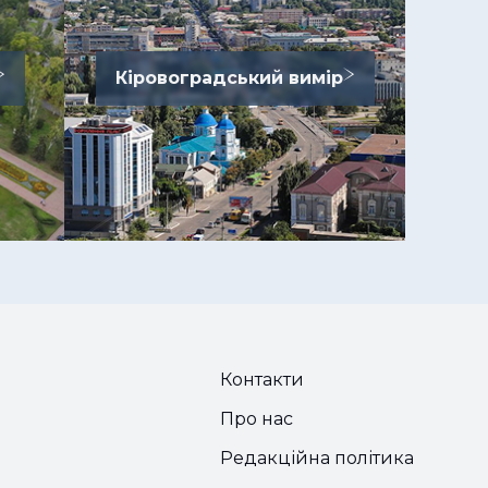
Кіровоградський вимір
Контакти
Про нас
Редакційна політика