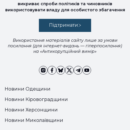
викриває спроби політиків та чиновників
використовувати владу для особистого збагачення
Підтримати
Використання матеріалів сайту лише за умови
посилання (для інтернет-видань — гіперпосилання)
на «Антикорупційний вимір»
Новини Одещини
Новини Кіровоградщини
Новини Херсонщини
Новини Миколаївщини