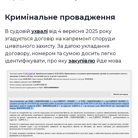
Кримінальне провадження
В судовій
ухвалі
від 4 вересня 2025 року
згадується договір на капремонт споруди
цивільного захисту. За датою укладання
договору, номером та сумою досить легко
ідентифікувати, про яку
закупівлю
йде мова.