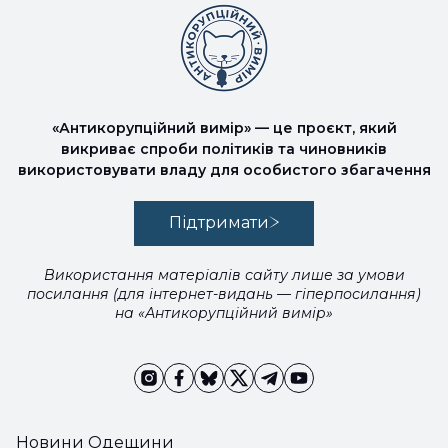
«Антикорупційний вимір» — це проєкт, який
викриває спроби політиків та чиновників
використовувати владу для особистого збагачення
Підтримати
Використання матеріалів сайту лише за умови
посилання (для інтернет-видань — гіперпосилання)
на «Антикорупційний вимір»
Новини Одещини