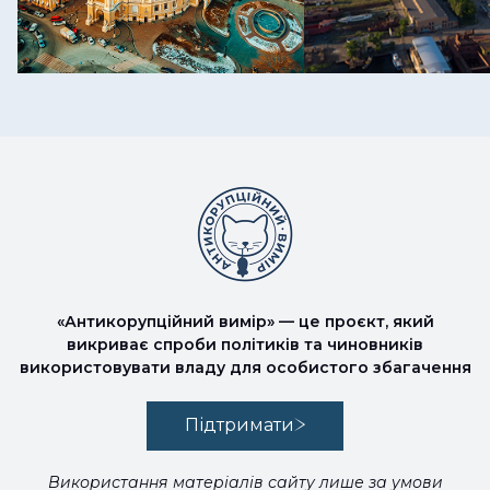
«Антикорупційний вимір» — це проєкт, який
викриває спроби політиків та чиновників
використовувати владу для особистого збагачення
Підтримати
Використання матеріалів сайту лише за умови