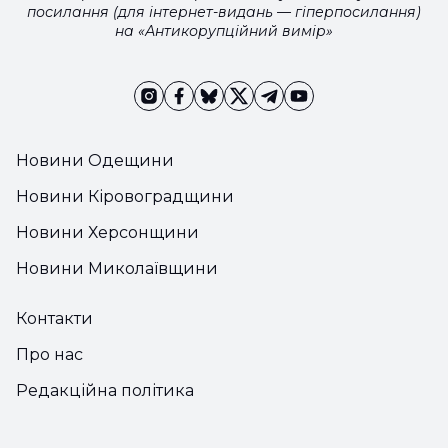
посилання (для інтернет-видань — гіперпосилання)
на «Антикорупційний вимір»
Новини Одещини
Новини Кіровоградщини
Новини Херсонщини
Новини Миколаївщини
Контакти
Про нас
Редакційна політика