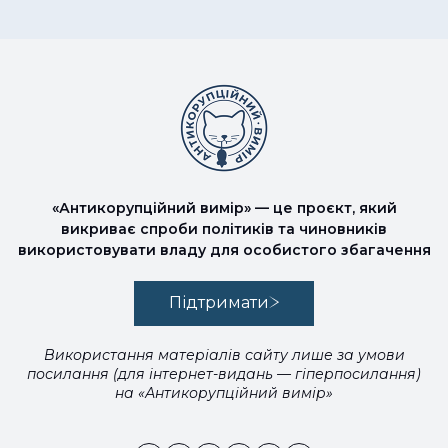
«Антикорупційний вимір» — це проєкт, який
викриває спроби політиків та чиновників
використовувати владу для особистого збагачення
Підтримати
Використання матеріалів сайту лише за умови
посилання (для інтернет-видань — гіперпосилання)
на «Антикорупційний вимір»