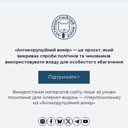
«Антикорупційний вимір» — це проєкт, який
викриває спроби політиків та чиновників
використовувати владу для особистого збагачення
Підтримати
Використання матеріалів сайту лише за умови
посилання (для інтернет-видань — гіперпосилання)
на «Антикорупційний вимір»