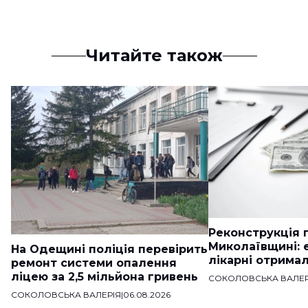
Читайте також
Реконструкція п
Миколаївщині: 
На Одещині поліція перевірить
лікарні отримал
ремонт системи опалення
ліцею за 2,5 мільйона гривень
СОКОЛОВСЬКА ВАЛЕР
СОКОЛОВСЬКА ВАЛЕРІЯ
|
06.08.2026