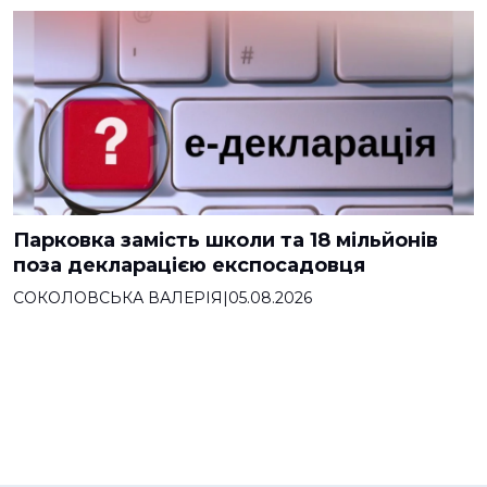
Парковка замість школи та 18 мільйонів
поза декларацією експосадовця
СОКОЛОВСЬКА ВАЛЕРІЯ
|
05.08.2026