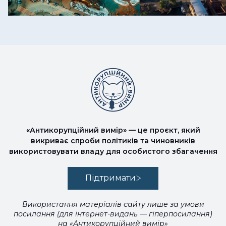
«Антикорупційний вимір» — це проєкт, який
викриває спроби політиків та чиновників
використовувати владу для особистого збагачення
Підтримати
Використання матеріалів сайту лише за умови
посилання (для інтернет-видань — гіперпосилання)
на «Антикорупційний вимір»