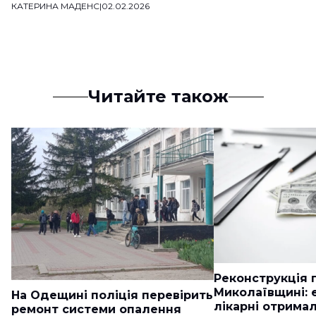
КАТЕРИНА МАДЕНС
|
02.02.2026
Читайте також
Реконструкція п
Миколаївщині: 
На Одещині поліція перевірить
лікарні отримал
ремонт системи опалення