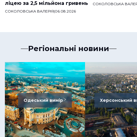
ліцею за 2,5 мільйона гривень
СОКОЛОВСЬКА ВАЛЕР
СОКОЛОВСЬКА ВАЛЕРІЯ
|
06.08.2026
Регіональні новини
Одеський вимір
Херсонський в