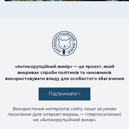
«Антикорупційний вимір» — це проєкт, який
викриває спроби політиків та чиновників
використовувати владу для особистого збагачення
Підтримати
Використання матеріалів сайту лише за умови
посилання (для інтернет-видань — гіперпосилання)
на «Антикорупційний вимір»