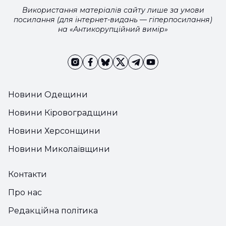
Використання матеріалів сайту лише за умови
посилання (для інтернет-видань — гіперпосилання)
на «Антикорупційний вимір»
Новини Одещини
Новини Кіровоградщини
Новини Херсонщини
Новини Миколаївщини
Контакти
Про нас
Редакційна політика