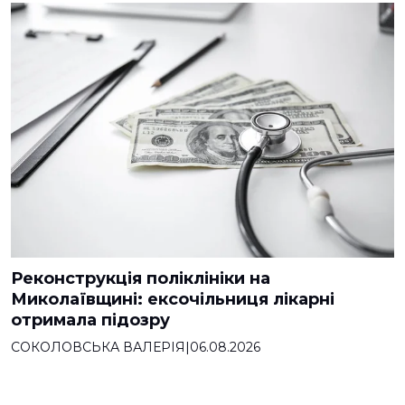
Реконструкція поліклініки на
Миколаївщині: ексочільниця лікарні
отримала підозру
СОКОЛОВСЬКА ВАЛЕРІЯ
|
06.08.2026