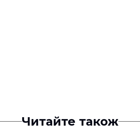
Читайте також