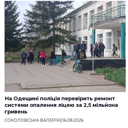
На Одещині поліція перевірить ремонт
системи опалення ліцею за 2,5 мільйона
гривень
СОКОЛОВСЬКА ВАЛЕРІЯ
|
06.08.2026