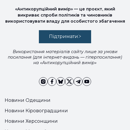
«Антикорупційний вимір» — це проєкт, який
викриває спроби політиків та чиновників
використовувати владу для особистого збагачення
Підтримати
Використання матеріалів сайту лише за умови
посилання (для інтернет-видань — гіперпосилання)
на «Антикорупційний вимір»
Новини Одещини
Новини Кіровоградщини
Новини Херсонщини