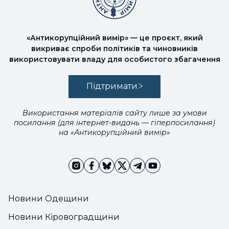
«Антикорупційний вимір» — це проєкт, який
викриває спроби політиків та чиновників
використовувати владу для особистого збагачення
Підтримати
Використання матеріалів сайту лише за умови
посилання (для інтернет-видань — гіперпосилання)
на «Антикорупційний вимір»
Новини Одещини
Новини Кіровоградщини