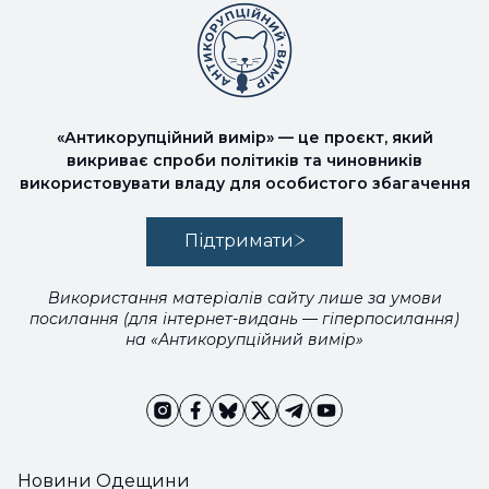
«Антикорупційний вимір» — це проєкт, який
викриває спроби політиків та чиновників
використовувати владу для особистого збагачення
Підтримати
Використання матеріалів сайту лише за умови
посилання (для інтернет-видань — гіперпосилання)
на «Антикорупційний вимір»
Новини Одещини